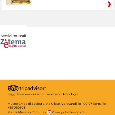
Servizi museali
Leggi le recensioni su:
Museo Civico di Zoologia
Museo Civico di Zoologia, Via Ulisse Aldrovandi, 18 - 00197 Roma Tel.
+39 060608
© 2017 Musei in Comune
/
Privacy
/
Exclusions of