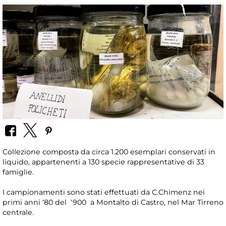
Collezione composta da circa 1.200 esemplari conservati in
liquido, appartenenti a 130 specie rappresentative di 33
famiglie.
I campionamenti sono stati effettuati da C.Chimenz nei
primi anni ‘80 del ‘900 a Montalto di Castro, nel Mar Tirreno
centrale.