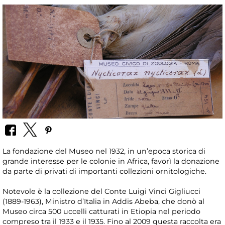
La fondazione del Museo nel 1932, in un’epoca storica di
grande interesse per le colonie in Africa, favorì la donazione
da parte di privati di importanti collezioni ornitologiche.
Notevole è la collezione del Conte Luigi Vinci Gigliucci
(1889-1963), Ministro d’Italia in Addis Abeba, che donò al
Museo circa 500 uccelli catturati in Etiopia nel periodo
compreso tra il 1933 e il 1935. Fino al 2009 questa raccolta era