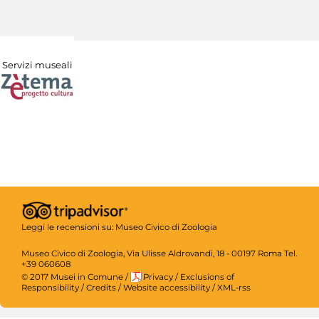
Servizi museali
Leggi le recensioni su:
Museo Civico di Zoologia
Museo Civico di Zoologia, Via Ulisse Aldrovandi, 18 - 00197 Roma Tel.
+39 060608
© 2017 Musei in Comune
/
Privacy
/
Exclusions of
Responsibility
/
Credits
/
Website accessibility
/
XML-rss