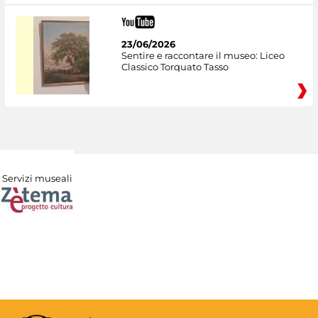
23/06/2026
Sentire e raccontare il museo: Liceo
Classico Torquato Tasso
Servizi museali