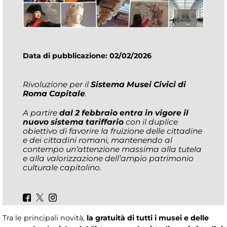
Data di pubblicazione: 02/02/2026
Rivoluzione per il
Sistema Musei Civici di
Roma Capitale
.
A partire
dal
2
febbraio entra in vigore il
nuovo sistema tariffario
con il duplice
obiettivo di favorire la fruizione delle cittadine
e dei cittadini romani, mantenendo al
contempo un’attenzione massima alla tutela
e alla valorizzazione dell’ampio patrimonio
culturale capitolino.
Tra le principali novità,
la gratuità di tutti i musei e delle