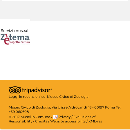
Servizi museali
Leggi le recensioni su:
Museo Civico di Zoologia
Museo Civico di Zoologia, Via Ulisse Aldrovandi, 18 - 00197 Roma Tel.
+39 060608
© 2017 Musei in Comune
/
Privacy
/
Exclusions of
Responsibility
/
Credits
/
Website accessibility
/
XML-rss