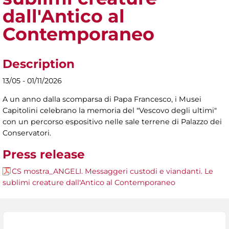
dall'Antico al
Contemporaneo
Description
13/05 - 01/11/2026
A un anno dalla scomparsa di Papa Francesco, i Musei
Capitolini celebrano la memoria del "Vescovo degli ultimi"
con un percorso espositivo nelle sale terrene di Palazzo dei
Conservatori.
Press release
CS mostra_ANGELI. Messaggeri custodi e viandanti. Le
sublimi creature dall'Antico al Contemporaneo