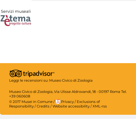
Servizi museali
Leggi le recensioni su:
Museo Civico di Zoologia
Museo Civico di Zoologia, Via Ulisse Aldrovandi, 18 - 00197 Roma Tel.
+39 060608
© 2017 Musei in Comune
/
Privacy
/
Exclusions of
Responsibility
/
Credits
/
Website accessibility
/
XML-rss