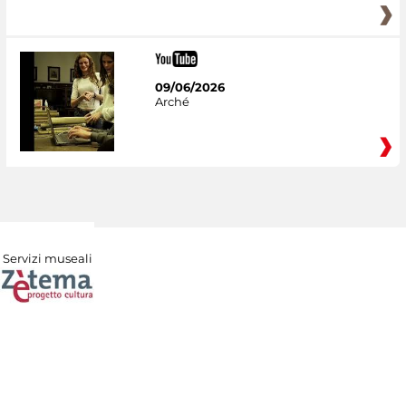
09/06/2026
Arché
Servizi museali