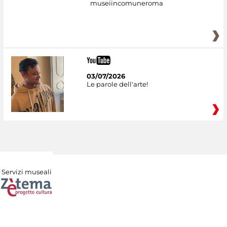
museiincomuneroma
03/07/2026
Le parole dell'arte!
Servizi museali