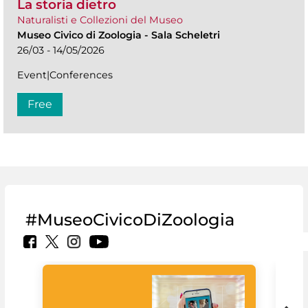
La storia dietro
Naturalisti e Collezioni del Museo
Museo Civico di Zoologia
-
Sala Scheletri
26/03 - 14/05/2026
Event|Conferences
Free
#MuseoCivicoDiZoologia