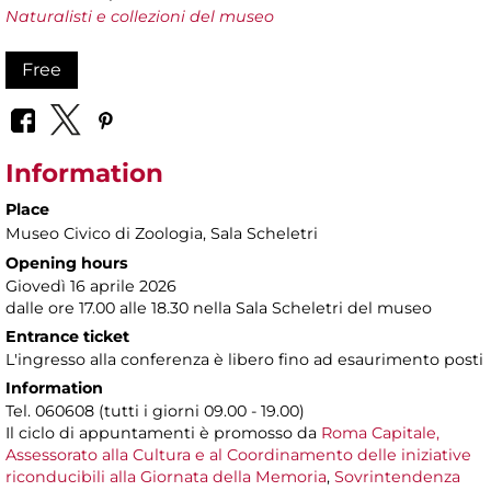
Naturalisti e collezioni del museo
Free
Information
Place
Museo Civico di Zoologia
, Sala Scheletri
Opening hours
Giovedì 16 aprile 2026
dalle ore 17.00 alle 18.30 nella Sala Scheletri del museo
Entrance ticket
L'ingresso alla conferenza è libero fino ad esaurimento posti
Information
Tel. 060608 (tutti i giorni 09.00 - 19.00)
Il ciclo di appuntamenti è promosso da
Roma Capitale,
Assessorato alla Cultura e al Coordinamento delle iniziative
riconducibili alla Giornata della Memoria
,
Sovrintendenza