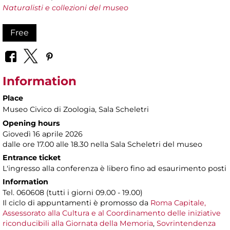
Naturalisti e collezioni del museo
Free
Information
Place
Museo Civico di Zoologia
, Sala Scheletri
Opening hours
Giovedì 16 aprile 2026
dalle ore 17.00 alle 18.30 nella Sala Scheletri del museo
Entrance ticket
L'ingresso alla conferenza è libero fino ad esaurimento posti
Information
Tel. 060608 (tutti i giorni 09.00 - 19.00)
Il ciclo di appuntamenti è promosso da
Roma Capitale,
Assessorato alla Cultura e al Coordinamento delle iniziative
riconducibili alla Giornata della Memoria
,
Sovrintendenza