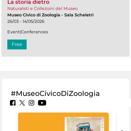
La storia dietro
Naturalisti e Collezioni del Museo
Museo Civico di Zoologia
-
Sala Scheletri
26/03 - 14/05/2026
Event|Conferences
Free
#MuseoCivicoDiZoologia