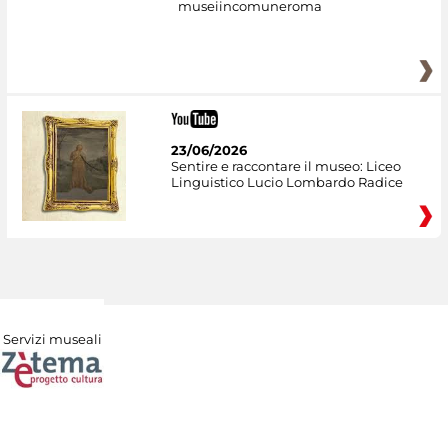
museiincomuneroma
23/06/2026
Sentire e raccontare il museo: Liceo
Linguistico Lucio Lombardo Radice
Servizi museali