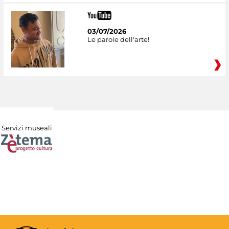
03/07/2026
Le parole dell'arte!
Servizi museali