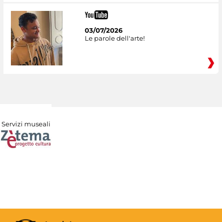
03/07/2026
Le parole dell'arte!
Servizi museali