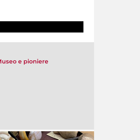
Museo e pioniere