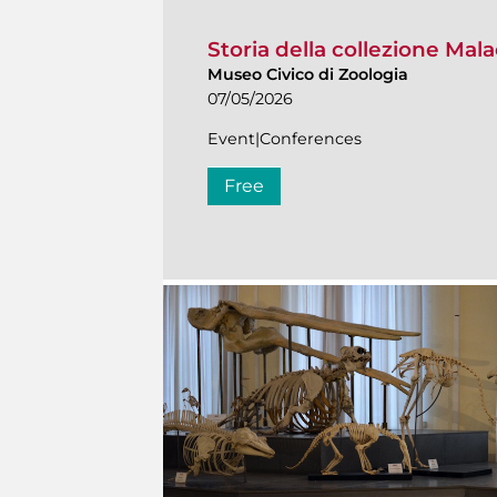
Storia della collezione Mal
Museo Civico di Zoologia
07/05/2026
Event|Conferences
Free