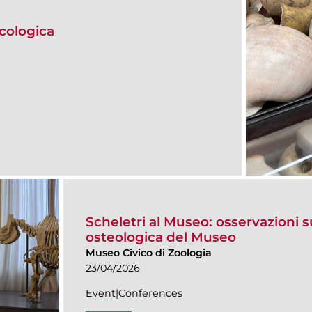
acologica
Scheletri al Museo: osservazioni s
osteologica del Museo
Museo Civico di Zoologia
23/04/2026
Event|Conferences