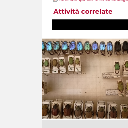
Attività correlate