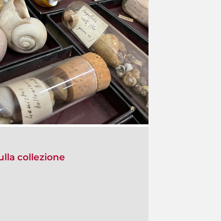
ulla collezione