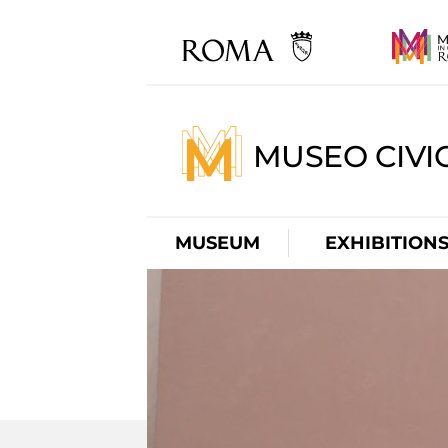
MUSEO CIVI
MUSEUM
EXHIBITION