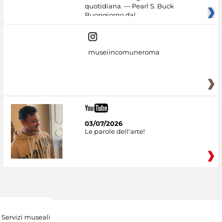
quotidiana. — Pearl S. Buck
Buongiorno dal
museiincomuneroma
03/07/2026
Le parole dell'arte!
Servizi museali