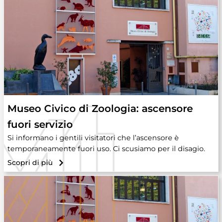
Museo Civico di Zoologia: ascensore
fuori servizio
Si informano i gentili visitatori che l’ascensore è
temporaneamente fuori uso. Ci scusiamo per il disagio.
Scopri di più