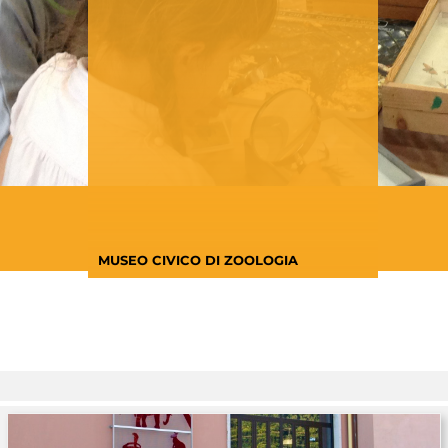
MUSEO CIVICO DI ZOOLOGIA