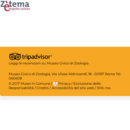
Leggi le recensioni su:
Museo Civico di Zoologia
Museo Civico di Zoologia, Via Ulisse Aldrovandi, 18 - 00197 Roma Tel.
060608
© 2017 Musei in Comune
/
Privacy
/
Esclusione delle
Responsabilità
/
Credits
/
Accessibilità del sito web
/
XML-rss