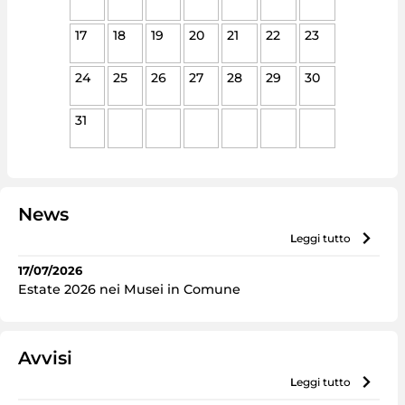
17
18
19
20
21
22
23
24
25
26
27
28
29
30
31
News
leggi tutto
17/07/2026
Estate 2026 nei Musei in Comune
Avvisi
leggi tutto