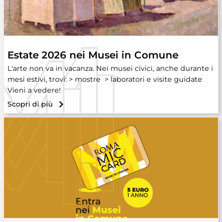
Estate 2026 nei Musei in Comune
L'arte non va in vacanza. Nei musei civici, anche durante i
mesi estivi, trovi: > mostre > laboratori e visite guidate
Vieni a vedere!
Scopri di più