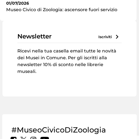
01/07/2026
Museo Civico di Zoologia: ascensore fuori servizio
Newsletter
iscriviti
Ricevi nella tua casella email tutte le novità
dei Musei in Comune. Per gli iscritti alla
newsletter 10% di sconto nelle librerie
museali.
#MuseoCivicoDiZoologia