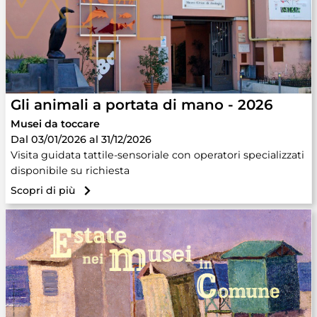
Gli animali a portata di mano - 2026
Musei da toccare
Dal 03/01/2026 al 31/12/2026
Visita guidata tattile-sensoriale con operatori specializzati
disponibile su richiesta
Scopri di più