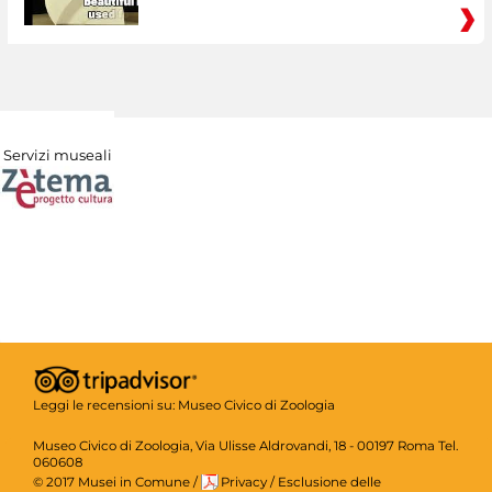
Servizi museali
Leggi le recensioni su:
Museo Civico di Zoologia
Museo Civico di Zoologia, Via Ulisse Aldrovandi, 18 - 00197 Roma Tel.
060608
© 2017 Musei in Comune
/
Privacy
/
Esclusione delle