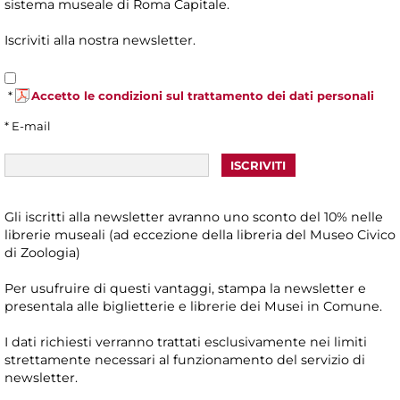
sistema museale di Roma Capitale.
Iscriviti alla nostra newsletter.
*
Accetto le condizioni sul trattamento dei dati personali
* E-mail
Gli iscritti alla newsletter avranno uno sconto del 10% nelle
librerie museali (ad eccezione della libreria del Museo Civico
di Zoologia)
Per usufruire di questi vantaggi, stampa la newsletter e
presentala alle biglietterie e librerie dei Musei in Comune.
I dati richiesti verranno trattati esclusivamente nei limiti
strettamente necessari al funzionamento del servizio di
newsletter.