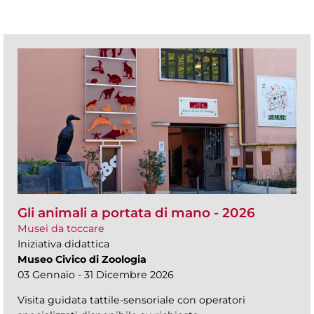
Gli animali a portata di mano - 2026
Musei da toccare
Iniziativa didattica
Museo Civico di Zoologia
03 Gennaio - 31 Dicembre 2026
Visita guidata tattile-sensoriale con operatori