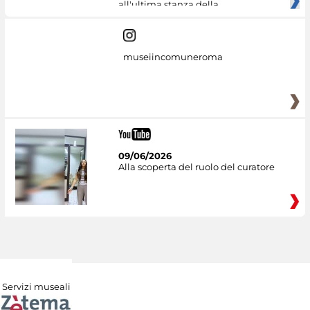
all'ultima stanza della
museiincomuneroma
09/06/2026
Alla scoperta del ruolo del curatore
Servizi museali