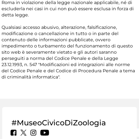
Roma in violazione della legge nazionale applicabile, né di
escluderla nei casi in cui non può essere esclusa in forza di
detta legge.
Qualsiasi accesso abusivo, alterazione, falsificazione,
modificazione o cancellazione in tutto o in parte del
contenuto delle informazioni pubblicate, ovvero
impedimento o turbamento del funzionamento di questo
sito web è severamente vietato e gli autori saranno
perseguiti a norma del Codice Penale e della Legge
23.12.1993, n. 547 "Modificazioni ed integrazioni alle norme
del Codice Penale e del Codice di Procedura Penale a tema
di criminalità informatica".
#MuseoCivicoDiZoologia