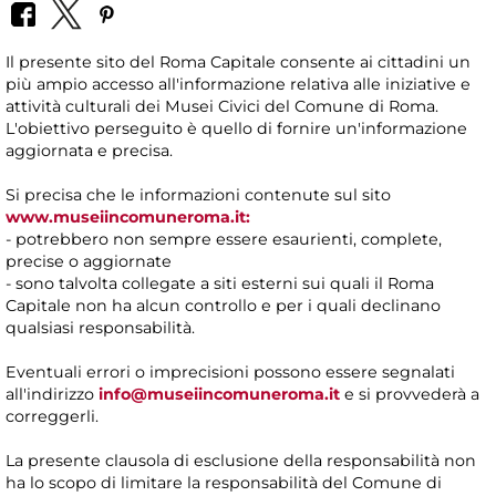
Il presente sito del Roma Capitale consente ai cittadini un
più ampio accesso all'informazione relativa alle iniziative e
attività culturali dei Musei Civici del Comune di Roma.
L'obiettivo perseguito è quello di fornire un'informazione
aggiornata e precisa.
Si precisa che le informazioni contenute sul sito
www.museiincomuneroma.it:
- potrebbero non sempre essere esaurienti, complete,
precise o aggiornate
- sono talvolta collegate a siti esterni sui quali il Roma
Capitale non ha alcun controllo e per i quali declinano
qualsiasi responsabilità.
Eventuali errori o imprecisioni possono essere segnalati
all'indirizzo
info@museiincomuneroma.it
e si provvederà a
correggerli.
La presente clausola di esclusione della responsabilità non
ha lo scopo di limitare la responsabilità del Comune di