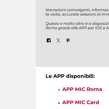
Narrazioni coinvolgenti, informazi
la visita, accurate selezioni di i
Questo e molto altro è a disposizio
Roma grazie alle APP per IOS e A
Le APP disponibili:
APP MIC Roma
APP MIC Card