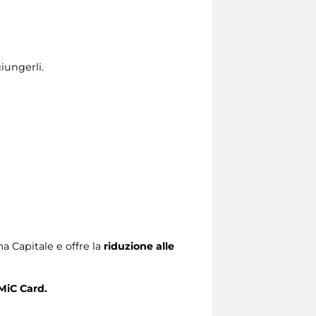
iungerli.
 Capitale e offre la
riduzione alle
MiC Card.