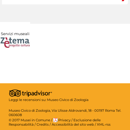
Servizi museali
Leggi le recensioni su:
Museo Civico di Zoologia
Museo Civico di Zoologia, Via Ulisse Aldrovandi, 18 - 00197 Roma Tel.
060608
© 2017 Musei in Comune
/
Privacy
/
Esclusione delle
Responsabilità
/
Credits
/
Accessibilità del sito web
/
XML-rss