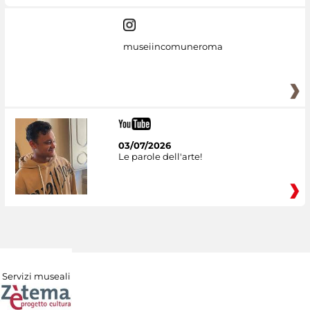
museiincomuneroma
03/07/2026
Le parole dell'arte!
Servizi museali