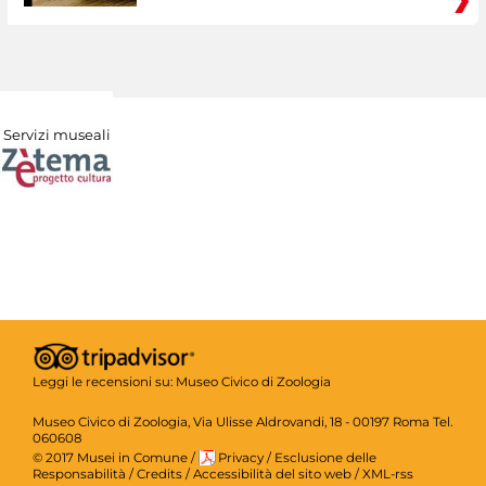
Servizi museali
Leggi le recensioni su:
Museo Civico di Zoologia
Museo Civico di Zoologia, Via Ulisse Aldrovandi, 18 - 00197 Roma Tel.
060608
© 2017 Musei in Comune
/
Privacy
/
Esclusione delle
Responsabilità
/
Credits
/
Accessibilità del sito web
/
XML-rss