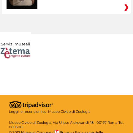
Servizi museali
Leggi le recensioni su:
Museo Civico di Zoologia
Museo Civico di Zoologia, Via Ulisse Aldrovandi, 18 - 00197 Roma Tel.
060608
© 2017 Musei in Comune
/
Privacy
/
Esclusione delle