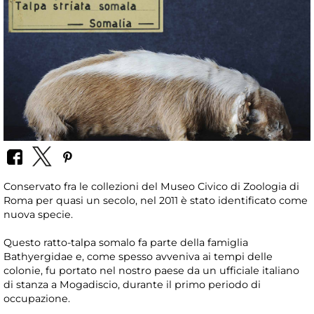
Conservato fra le collezioni del Museo Civico di Zoologia di
Roma per quasi un secolo, nel 2011 è stato identificato come
nuova specie.
Questo ratto-talpa somalo fa parte della famiglia
Bathyergidae e, come spesso avveniva ai tempi delle
colonie, fu portato nel nostro paese da un ufficiale italiano
di stanza a Mogadiscio, durante il primo periodo di
occupazione.