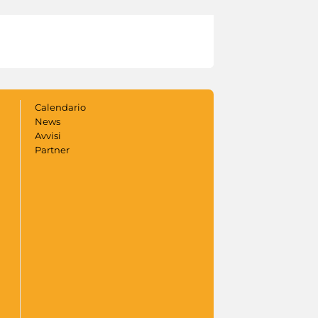
Calendario
News
Avvisi
Partner