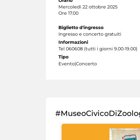
Orario
Mercoledì 22 ottobre 2025
Ore 17.00
Biglietto d'ingresso
Ingresso e concerto gratuiti
Informazioni
Tel 060608 (tutti i giorni 9.00-19.00)
Tipo
Evento|Concerto
#MuseoCivicoDiZoolo