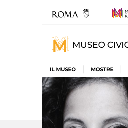
MUSEO CIVI
IL MUSEO
MOSTRE