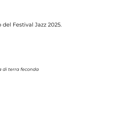
 del Festival Jazz 2025.
a di terra feconda