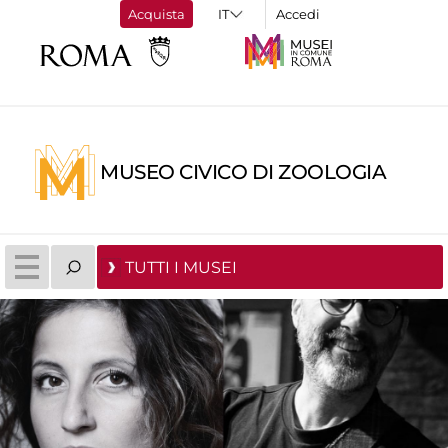
Acquista
Accedi
MUSEO CIVICO DI ZOOLOGIA
TUTTI I MUSEI