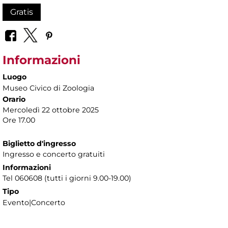
Gratis
Informazioni
Luogo
Museo Civico di Zoologia
Orario
Mercoledì 22 ottobre 2025
Ore 17.00
Biglietto d'ingresso
Ingresso e concerto gratuiti
Informazioni
Tel 060608 (tutti i giorni 9.00-19.00)
Tipo
Evento|Concerto