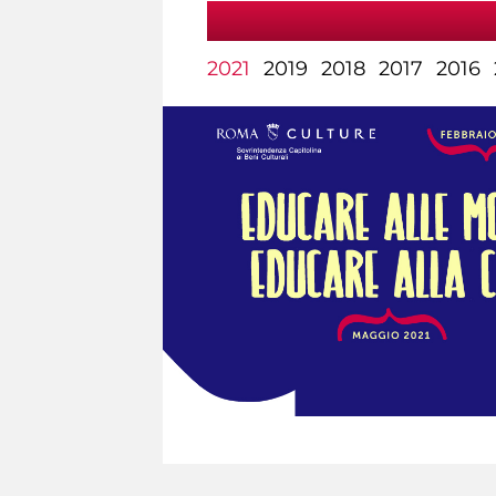
2021
2019
2018
2017
2016