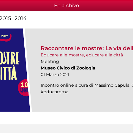
En archivo
2015
2014
Raccontare le mostre: La via dell
Educare alle mostre, educare alla città
Meeting
Museo Civico di Zoologia
01 Marzo 2021
Incontro online a cura di Massimo Capula, 
#educaroma