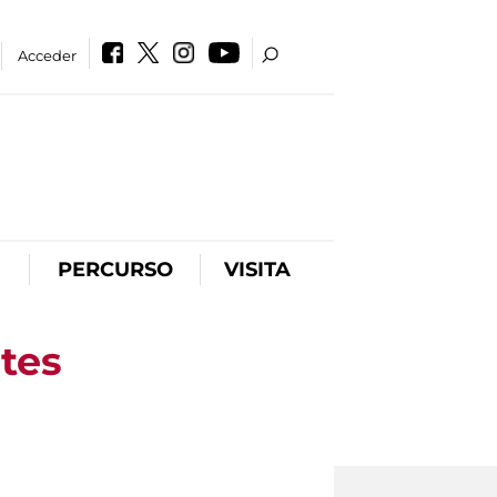
Acceder
PERCURSO
VISITA
tes