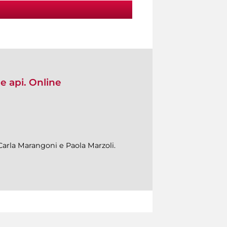
e api. Online
Carla Marangoni e Paola Marzoli.