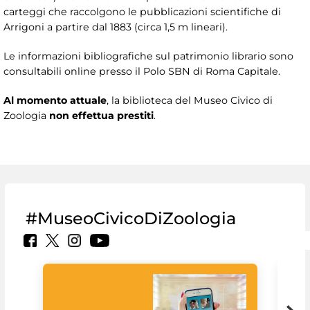
carteggi che raccolgono le pubblicazioni scientifiche di
Arrigoni a partire dal 1883 (circa 1,5 m lineari).
Le informazioni bibliografiche sul patrimonio librario sono
consultabili online presso il Polo SBN di Roma Capitale.
Al momento attuale
, la biblioteca del Museo Civico di
Zoologia
non effettua prestiti
.
#MuseoCivicoDiZoologia