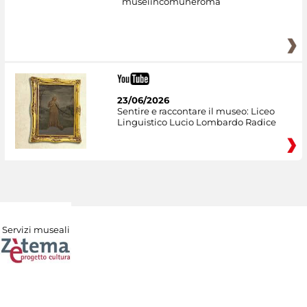
museiincomuneroma
23/06/2026
Sentire e raccontare il museo: Liceo
Linguistico Lucio Lombardo Radice
Servizi museali