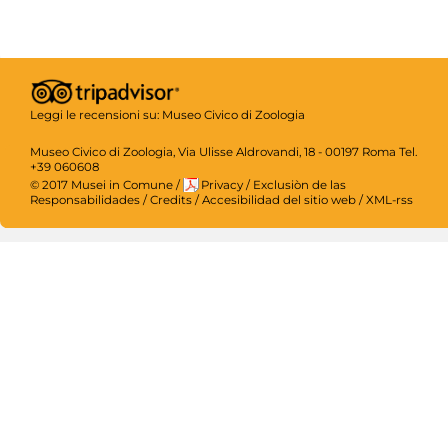
Leggi le recensioni su:
Museo Civico di Zoologia
Museo Civico di Zoologia, Via Ulisse Aldrovandi, 18 - 00197 Roma Tel.
+39 060608
© 2017 Musei in Comune
/
Privacy
/
Exclusiòn de las
Responsabilidades
/
Credits
/
Accesibilidad del sitio web
/
XML-rss