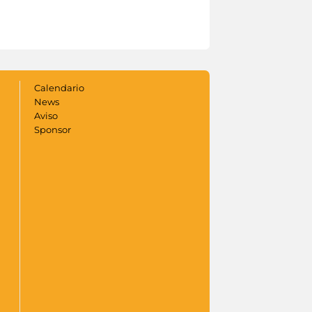
Calendario
News
Aviso
Sponsor