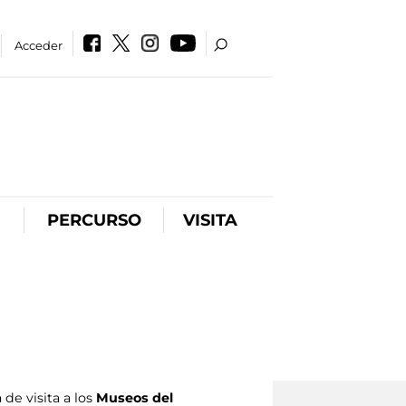
Acceder
PERCURSO
VISITA
de visita a los
Museos del