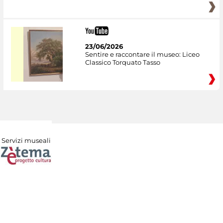
23/06/2026
Sentire e raccontare il museo: Liceo
Classico Torquato Tasso
Servizi museali