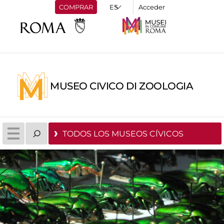
COMPRAR
Acceder
MUSEO CIVICO DI ZOOLOGIA
TODOS LOS MUSEOS CÍVICOS