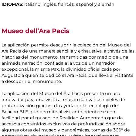
IDIOMAS
: italiano, inglés, francés, español y alemán
Museo dell’Ara Pacis
La aplicación permite descubrir la colección del Museo del
Ara Pacis de una manera sencilla y exhaustiva, a través de las
historias del monumento, transmitidas por medio de una
animada narración, confiada a la voz de un narrador
excepcional, la misma Pax, la divinidad oficializada por
Augusto a quien se dedicó el Ara Pacis, que lleva al visitante
a descubrir el monumento.
La aplicación del Museo del Ara Pacis presenta un uso
innovador para una visita al museo con varios niveles de
profundización gracias a la ayuda de la tecnología de
Beacon BLE que permite al visitante orientarse con
facilidad por el museo, de Realidad Aumentada que da
acceso a contenidos exclusivos de profundización sobre
algunas obras del museo y panorámicas, tomas de 360° de