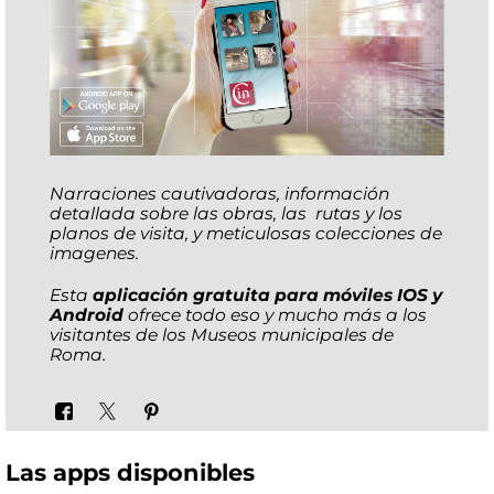
Narraciones cautivadoras, información
detallada sobre las obras, las rutas y los
planos de visita, y meticulosas colecciones de
imagenes.
Esta
aplicación gratuita para móviles IOS y
Android
ofrece todo eso y mucho más a los
visitantes de los Museos municipales de
Roma.
Las apps disponibles