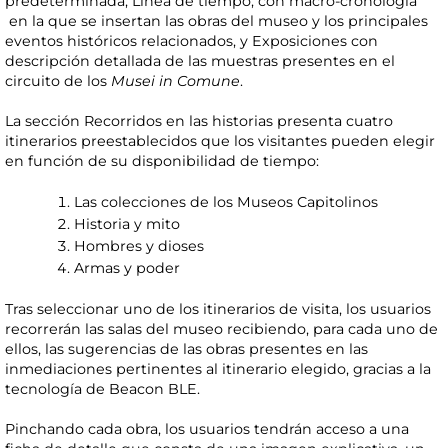
predeterminada, Línea de tiempo, con macro-cronología
en la que se insertan las obras del museo y los principales
eventos históricos relacionados, y Exposiciones con
descripción detallada de las muestras presentes en el
circuito de los
Musei in Comune
.
La sección Recorridos en las historias presenta cuatro
itinerarios preestablecidos que los visitantes pueden elegir
en función de su disponibilidad de tiempo:
Las colecciones de los Museos Capitolinos
Historia y mito
Hombres y dioses
Armas y poder
Tras seleccionar uno de los itinerarios de visita, los usuarios
recorrerán las salas del museo recibiendo, para cada uno de
ellos, las sugerencias de las obras presentes en las
inmediaciones pertinentes al itinerario elegido, gracias a la
tecnología de Beacon BLE.
Pinchando cada obra, los usuarios tendrán acceso a una