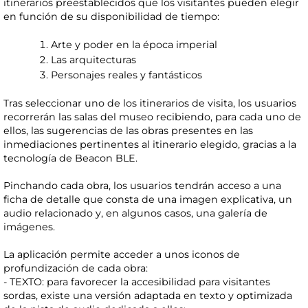
itinerarios preestablecidos que los visitantes pueden elegir
en función de su disponibilidad de tiempo:
Arte y poder en la época imperial
Las arquitecturas
Personajes reales y fantásticos
Tras seleccionar uno de los itinerarios de visita, los usuarios
recorrerán las salas del museo recibiendo, para cada uno de
ellos, las sugerencias de las obras presentes en las
inmediaciones pertinentes al itinerario elegido, gracias a la
tecnología de Beacon BLE.
Pinchando cada obra, los usuarios tendrán acceso a una
ficha de detalle que consta de una imagen explicativa, un
audio relacionado y, en algunos casos, una galería de
imágenes.
La aplicación permite acceder a unos iconos de
profundización de cada obra:
- TEXTO: para favorecer la accesibilidad para visitantes
sordas, existe una versión adaptada en texto y optimizada