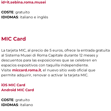
id=it.sebina.roma.musei
COSTE
: gratuito
IDIOMAS
: italiano e inglés
MIC Card
La tarjeta MIC, al precio de 5 euros, ofrece la entrada gratuita
al Sistema Musei di Roma Capitale durante 12 meses y
descuentos para las exposiciones que se celebren en
espacios expositivos con taquilla independiente.
Visite
miccard.roma.it
, el nuevo sitio web oficial que
permite adquirir, renovar o activar la tarjeta MIC.
iOS MIC Card
Android
MIC Card
COSTE
: gratuito
IDIOMAS
: italiano