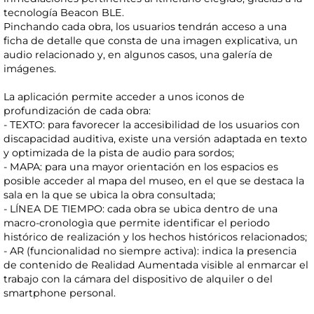
tecnología Beacon BLE.
Pinchando cada obra, los usuarios tendrán acceso a una
ficha de detalle que consta de una imagen explicativa, un
audio relacionado y, en algunos casos, una galería de
imágenes.
La aplicación permite acceder a unos iconos de
profundización de cada obra:
- TEXTO: para favorecer la accesibilidad de los usuarios con
discapacidad auditiva, existe una versión adaptada en texto
y optimizada de la pista de audio para sordos;
- MAPA: para una mayor orientación en los espacios es
posible acceder al mapa del museo, en el que se destaca la
sala en la que se ubica la obra consultada;
- LÍNEA DE TIEMPO: cada obra se ubica dentro de una
macro-cronologìa que permite identificar el periodo
histórico de realización y los hechos históricos relacionados;
- AR (funcionalidad no siempre activa): indica la presencia
de contenido de Realidad Aumentada visible al enmarcar el
trabajo con la cámara del dispositivo de alquiler o del
smartphone personal.