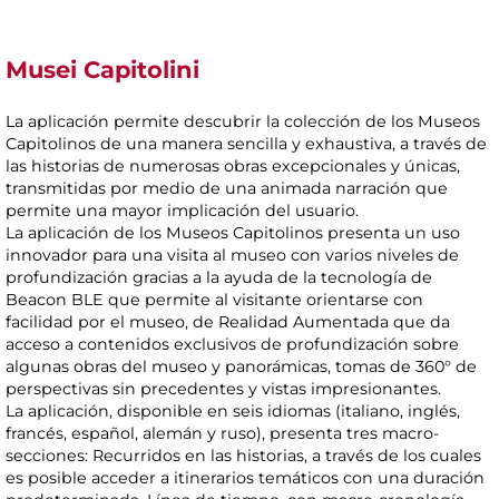
Musei Capitolini
La aplicación permite descubrir la colección de los Museos
Capitolinos de una manera sencilla y exhaustiva, a través de
las historias de numerosas obras excepcionales y únicas,
transmitidas por medio de una animada narración que
permite una mayor implicación del usuario.
La aplicación de los Museos Capitolinos presenta un uso
innovador para una visita al museo con varios niveles de
profundización gracias a la ayuda de la tecnología de
Beacon BLE que permite al visitante orientarse con
facilidad por el museo, de Realidad Aumentada que da
acceso a contenidos exclusivos de profundización sobre
algunas obras del museo y panorámicas, tomas de 360° de
perspectivas sin precedentes y vistas impresionantes.
La aplicación, disponible en seis idiomas (italiano, inglés,
francés, español, alemán y ruso), presenta tres macro-
secciones: Recurridos en las historias, a través de los cuales
es posible acceder a itinerarios temáticos con una duración