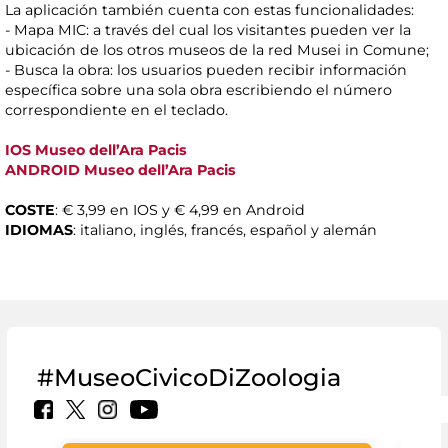
La aplicación también cuenta con estas funcionalidades:
- Mapa MIC: a través del cual los visitantes pueden ver la
ubicación de los otros museos de la red Musei in Comune;
- Busca la obra: los usuarios pueden recibir información
específica sobre una sola obra escribiendo el número
correspondiente en el teclado.
IOS Museo dell’Ara Pacis
ANDROID Museo dell’Ara Pacis
COSTE
: € 3,99 en IOS y € 4,99 en Android
IDIOMAS
: italiano, inglés, francés, español y alemán
#MuseoCivicoDiZoologia