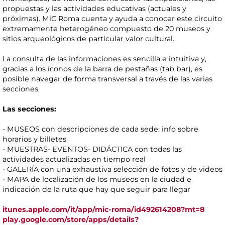
propuestas y las actividades educativas (actuales y
próximas). MiC Roma cuenta y ayuda a conocer este circuito
extremamente heterogéneo compuesto de 20 museos y
sitios arqueológicos de particular valor cultural.
La consulta de las informaciones es sencilla e intuitiva y,
gracias a los íconos de la barra de pestañas (tab bar), es
posible navegar de forma transversal a través de las varias
secciones.
Las secciones:
- MUSEOS con descripciones de cada sede; info sobre
horarios y billetes
- MUESTRAS- EVENTOS- DIDÁCTICA con todas las
actividades actualizadas en tiempo real
- GALERÍA con una exhaustiva selección de fotos y de videos
- MAPA de localización de los museos en la ciudad e
indicación de la ruta que hay que seguir para llegar
itunes.apple.com/it/app/mic-roma/id492614208?mt=8
play.google.com/store/apps/details?