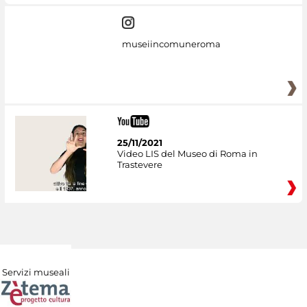
museiincomuneroma
25/11/2021
Video LIS del Museo di Roma in
Trastevere
Servizi museali