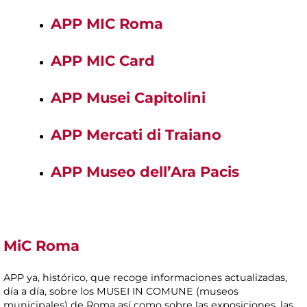
APP MIC Roma
APP MIC Card
APP Musei Capitolini
APP Mercati di Traiano
APP Museo dell’Ara Pacis
MiC Roma
APP ya, histórico, que recoge informaciones actualizadas,
día a día, sobre los MUSEI IN COMUNE (museos
municipales) de Roma así como sobre las exposiciones, las