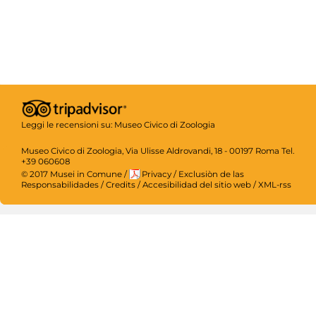
Leggi le recensioni su:
Museo Civico di Zoologia
Museo Civico di Zoologia, Via Ulisse Aldrovandi, 18 - 00197 Roma Tel.
+39 060608
© 2017 Musei in Comune
/
Privacy
/
Exclusiòn de las
Responsabilidades
/
Credits
/
Accesibilidad del sitio web
/
XML-rss