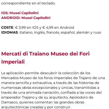
correspondiente en el teclado.
IOS: Musei Capitolini
ANDROID: Musei Capitolini
COSTE
: € 3,99 en IOS y € 4,99 en Android
IDIOMAS
: italiano, inglés, francés, español, alemán y ruso
Mercati di Traiano Museo dei Fori
Imperiali
La aplicación permite descubrir la colección de los
Mercados-Museo de los foros imperiales de Trajano de una
manera sencilla y exhaustiva, a través de las historias de
numerosas obras excepcionales y únicas, transmitidas a
través de una animada narración, confiada a las voces del
emperador Trajano y de su arquitecto, Apolodoro de
Damasco, quienes comentan las grandes obras
arquitectónicas creadas y por construir.