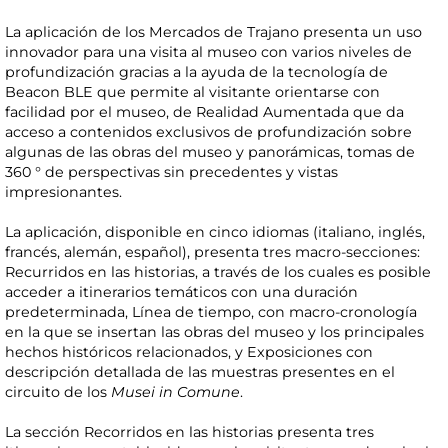
La aplicación de los Mercados de Trajano presenta un uso
innovador para una visita al museo con varios niveles de
profundización gracias a la ayuda de la tecnología de
Beacon BLE que permite al visitante orientarse con
facilidad por el museo, de Realidad Aumentada que da
acceso a contenidos exclusivos de profundización sobre
algunas de las obras del museo y panorámicas, tomas de
360 ​​° de perspectivas sin precedentes y vistas
impresionantes.
La aplicación, disponible en cinco idiomas (italiano, inglés,
francés, alemán, español), presenta tres macro-secciones:
Recurridos en las historias, a través de los cuales es posible
acceder a itinerarios temáticos con una duración
predeterminada, Línea de tiempo, con macro-cronología
en la que se insertan las obras del museo y los principales
hechos históricos relacionados, y Exposiciones con
descripción detallada de las muestras presentes en el
circuito de los
Musei in Comune
.
La sección Recorridos en las historias presenta tres