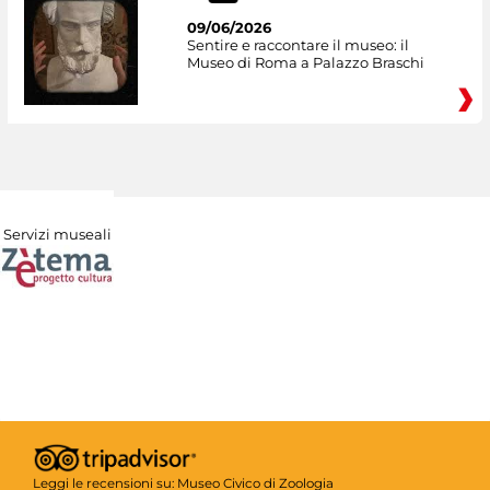
09/06/2026
Sentire e raccontare il museo: il
Museo di Roma a Palazzo Braschi
Servizi museali
Leggi le recensioni su:
Museo Civico di Zoologia