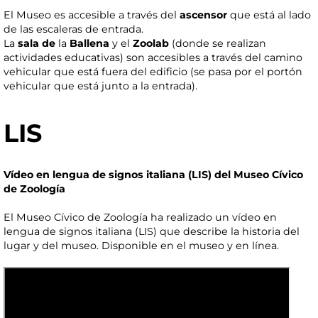
El Museo es accesible a través del
ascensor
que está al lado
de las escaleras de entrada.
La
sala de
la
Ballena
y el
Zoolab
(donde se realizan
actividades educativas) son accesibles a través del camino
vehicular que está fuera del edificio (se pasa por el portón
vehicular que está junto a la entrada).
LIS
Vídeo en lengua de signos italiana (LIS) del Museo Cívico
de Zoología
El Museo Cívico de Zoología ha realizado un vídeo en
lengua de signos italiana (LIS) que describe la historia del
lugar y del museo. Disponible en el museo y en línea.