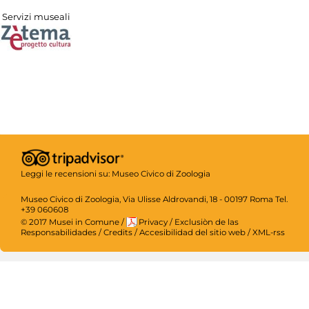
Servizi museali
Leggi le recensioni su:
Museo Civico di Zoologia
Museo Civico di Zoologia, Via Ulisse Aldrovandi, 18 - 00197 Roma Tel.
+39 060608
© 2017 Musei in Comune
/
Privacy
/
Exclusiòn de las
Responsabilidades
/
Credits
/
Accesibilidad del sitio web
/
XML-rss