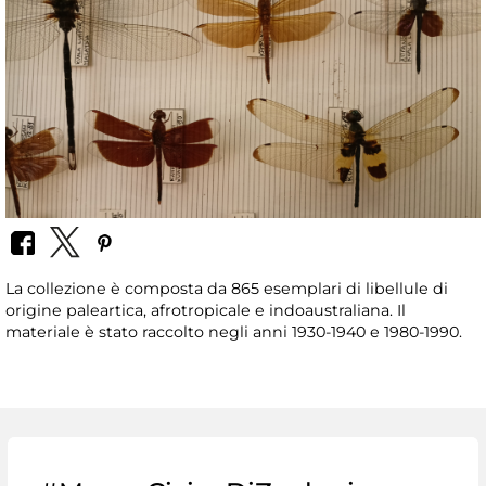
La collezione è composta da 865 esemplari di libellule di
origine paleartica, afrotropicale e indoaustraliana. Il
materiale è stato raccolto negli anni 1930-1940 e 1980-1990.