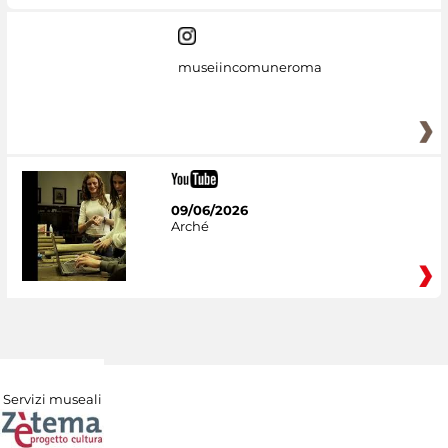
museiincomuneroma
09/06/2026
Arché
Servizi museali