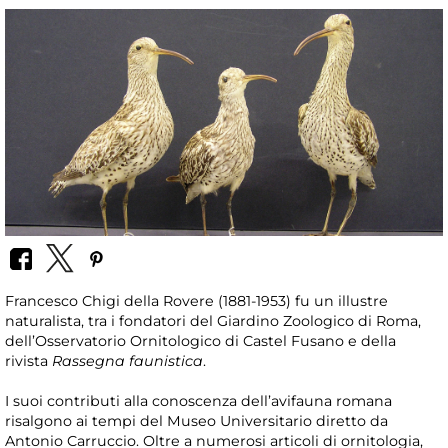
Francesco Chigi della Rovere (1881-1953) fu un illustre
naturalista, tra i fondatori del Giardino Zoologico di Roma,
dell’Osservatorio Ornitologico di Castel Fusano e della
rivista
Rassegna faunistica
.
I suoi contributi alla conoscenza dell’avifauna romana
risalgono ai tempi del Museo Universitario diretto da
Antonio Carruccio. Oltre a numerosi articoli di ornitologia,