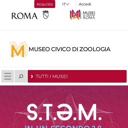
Acquista
Accedi
MUSEO CIVICO DI ZOOLOGIA
TUTTI I MUSEI