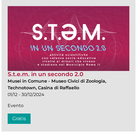
S.t.e.m. in un secondo 2.0
Musei in Comune
-
Museo Civici di Zoologia,
Technotown, Casina di Raffaello
01/12 - 30/12/2024
Evento
Gratis