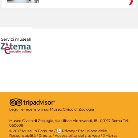
Servizi museali
Leggi le recensioni su:
Museo Civico di Zoologia
Museo Civico di Zoologia, Via Ulisse Aldrovandi, 18 - 00197 Roma Tel.
060608
© 2017 Musei in Comune
/
Privacy
/
Esclusione delle
Responsabilità
/
Credits
/
Accessibilità del sito web
/
XML-rss