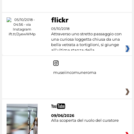
Culture
05/10/2018
Attraverso uno stretto passaggio con
una curiosa loggetta chiusa da una
bella vetrata a tortiglioni, si giunge
all'ultima stanza della
museiincomuneroma
09/06/2026
Alla scoperta del ruolo del curatore