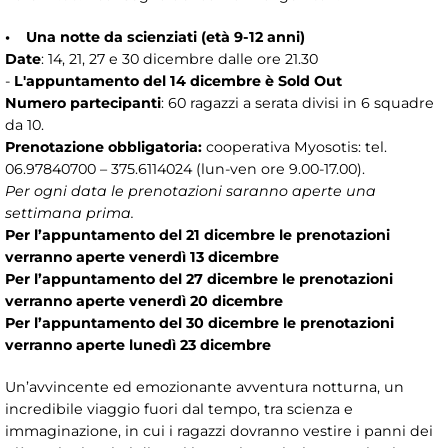
• Una notte da scienziati (età 9-12 anni)
Date
: 14, 21, 27 e 30 dicembre dalle ore 21.30
-
L'appuntamento del 14 dicembre è Sold Out
Numero partecipanti
: 60 ragazzi a serata divisi in 6 squadre
da 10.
Prenotazione obbligatoria:
cooperativa Myosotis: tel.
06.97840700 – 375.6114024 (lun-ven ore 9.00-17.00).
Per ogni data le prenotazioni saranno aperte una
settimana prima.
Per l’appuntamento del 21 dicembre le prenotazioni
verranno aperte venerdì 13 dicembre
Per l’appuntamento del 27 dicembre le prenotazioni
verranno aperte venerdì 20 dicembre
Per l’appuntamento del 30 dicembre le prenotazioni
verranno aperte lunedì 23 dicembre
Un’avvincente ed emozionante avventura notturna, un
incredibile viaggio fuori dal tempo, tra scienza e
immaginazione, in cui i ragazzi dovranno vestire i panni dei