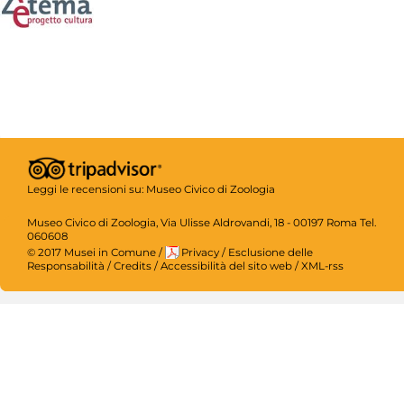
Leggi le recensioni su:
Museo Civico di Zoologia
Museo Civico di Zoologia, Via Ulisse Aldrovandi, 18 - 00197 Roma Tel.
060608
© 2017 Musei in Comune
/
Privacy
/
Esclusione delle
Responsabilità
/
Credits
/
Accessibilità del sito web
/
XML-rss