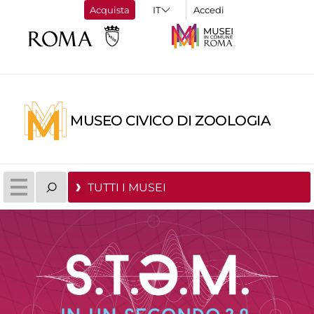
Acquista
Accedi
MUSEO CIVICO DI ZOOLOGIA
TUTTI I MUSEI