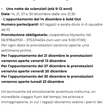
• Una notte da scienziati (età 9-12 anni)
Date
: 14, 21, 27 e 30 dicembre dalle ore 21.30
-
L'appuntamento del 14 dicembre è Sold Out
Numero partecipanti
: 60 ragazzi a serata divisi in 6 squadre
da 10.
Prenotazione obbligatoria:
cooperativa Myosotis: tel.
06.97840700 – 375.6114024 (lun-ven ore 9.00-17.00).
Per ogni data le prenotazioni saranno aperte una
settimana prima.
Per l’appuntamento del 21 dicembre le prenotazioni
verranno aperte venerdì 13 dicembre
Per l’appuntamento del 27 dicembre le prenotazioni
verranno aperte venerdì 20 dicembre
Per l’appuntamento del 30 dicembre le prenotazioni
verranno aperte lunedì 23 dicembre
Un’avvincente ed emozionante avventura notturna, un
incredibile viaggio fuori dal tempo, tra scienza e
immaginazione, in cui i ragazzi dovranno vestire i panni dei