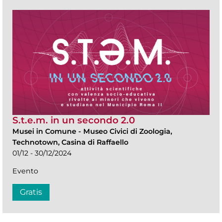
S.t.e.m. in un secondo 2.0
Musei in Comune
-
Museo Civici di Zoologia,
Technotown, Casina di Raffaello
01/12 - 30/12/2024
Evento
Gratis